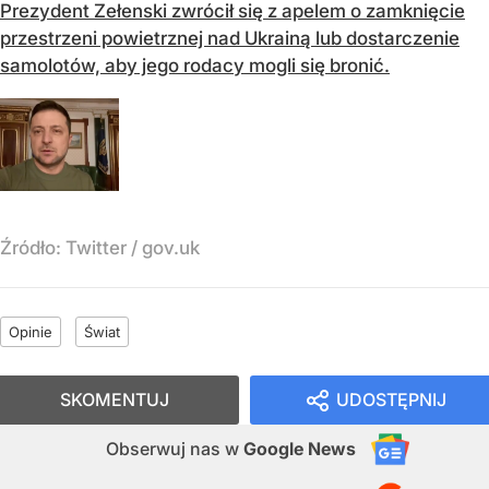
Prezydent Zełenski zwrócił się z apelem o zamknięcie
przestrzeni powietrznej nad Ukrainą lub dostarczenie
samolotów, aby jego rodacy mogli się bronić.
Źródło:
Twitter / gov.uk
Opinie
Świat
SKOMENTUJ
UDOSTĘPNIJ
Obserwuj nas
w
Google News