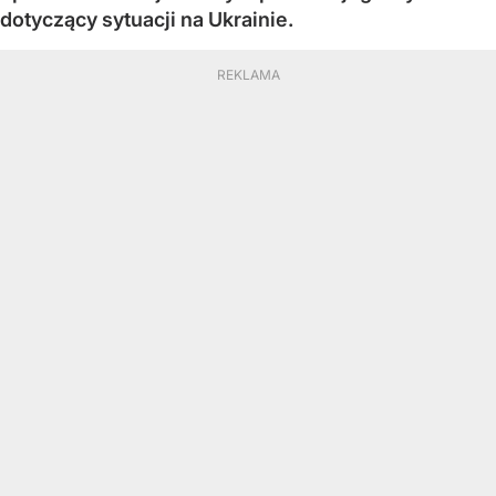
dotyczący sytuacji na Ukrainie.