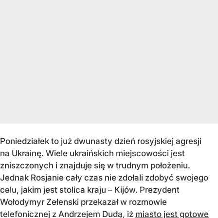
Poniedziałek to już dwunasty dzień rosyjskiej agresji
na Ukrainę. Wiele ukraińskich miejscowości jest
zniszczonych i znajduje się w trudnym położeniu.
Jednak Rosjanie cały czas nie zdołali zdobyć swojego
celu, jakim jest stolica kraju – Kijów. Prezydent
Wołodymyr Zełenski przekazał w rozmowie
telefonicznej z Andrzejem Dudą, iż
miasto jest gotowe