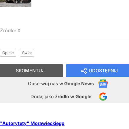
Źródło:
X
Opinie
Świat
SKOMENTUJ
UDOSTĘPNIJ
Obserwuj nas
w
Google News
Dodaj jako
źródło w Google
"Autorytety" Morawieckiego