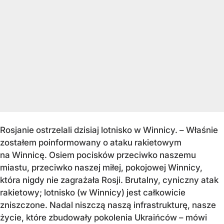
Rosjanie ostrzelali dzisiaj lotnisko w Winnicy. – Właśnie
zostałem poinformowany o ataku rakietowym
na Winnicę. Osiem pocisków przeciwko naszemu
miastu, przeciwko naszej miłej, pokojowej Winnicy,
która nigdy nie zagrażała Rosji. Brutalny, cyniczny atak
rakietowy; lotnisko (w Winnicy) jest całkowicie
zniszczone. Nadal niszczą naszą infrastrukturę, nasze
życie, które zbudowały pokolenia Ukraińców – mówi