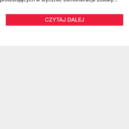
CZYTAJ DALEJ