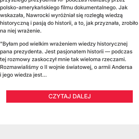
polsko-amerykańskiego filmu dokumentalnego. Jak
wskazała, Nawrocki wyróżniał się rozległą wiedzą
historyczną i pasją do historii, a to, jak przyznała, zrobiło
na niej wrażenie.
"Byłam pod wielkim wrażeniem wiedzy historycznej
pana prezydenta. Jest pasjonatem historii — podczas
tej rozmowy zaskoczył mnie tak wieloma rzeczami.
Rozmawialiśmy o II wojnie światowej, o armii Andersa
i jego wiedza jest...
CZYTAJ DALEJ