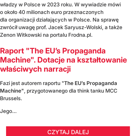
władzy w Polsce w 2023 roku. W wywiadzie mówi
o około 40 milionach euro przeznaczonych
dla organizacji działających w Polsce. Na sprawę
zwrócił uwagę prof. Jacek Saryusz-Wolski, a także
Zenon Witkowski na portalu Frodna.pl.
Raport "The EU’s Propaganda
Machine". Dotacje na kształtowanie
właściwych narracji
Fazi jest autorem raportu "
The EU’s Propaganda
Machine"
, przygotowanego dla think tanku MCC
Brussels.
Jego...
CZYTAJ DALEJ