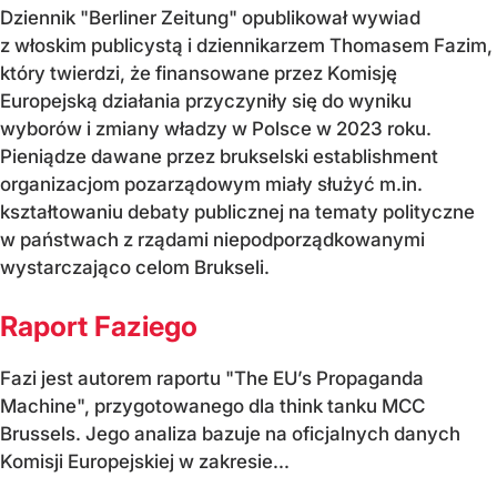
Dziennik "Berliner Zeitung" opublikował wywiad
z włoskim publicystą i dziennikarzem Thomasem Fazim,
który twierdzi, że finansowane przez Komisję
Europejską działania przyczyniły się do wyniku
wyborów i zmiany władzy w Polsce w 2023 roku.
Pieniądze dawane przez brukselski establishment
organizacjom pozarządowym miały służyć m.in.
kształtowaniu debaty publicznej na tematy polityczne
w państwach z rządami niepodporządkowanymi
wystarczająco celom Brukseli.
Raport Faziego
Fazi jest autorem raportu "The EU’s Propaganda
Machine", przygotowanego dla think tanku MCC
Brussels. Jego analiza bazuje na oficjalnych danych
Komisji Europejskiej w zakresie...