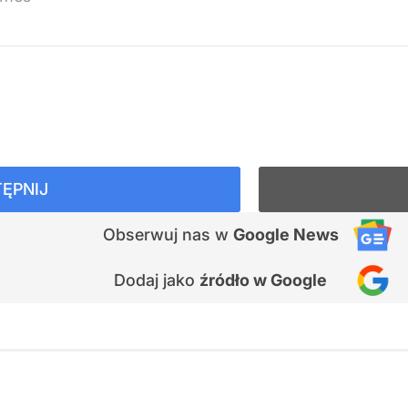
ĘPNIJ
Obserwuj nas
w
Google News
Dodaj jako
źródło w Google