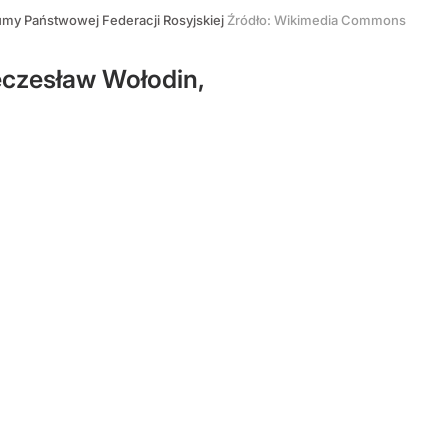
my Państwowej Federacji Rosyjskiej
Źródło:
Wikimedia Commons
eczesław Wołodin,