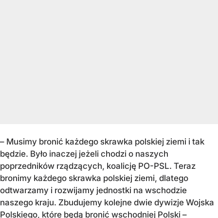
–
Musimy bronić każdego skrawka polskiej ziemi i tak
będzie. Było inaczej jeżeli chodzi o naszych
poprzedników rządzących, koalicję PO-PSL. Teraz
bronimy każdego skrawka polskiej ziemi, dlatego
odtwarzamy i rozwijamy jednostki na wschodzie
naszego kraju. Zbudujemy kolejne dwie dywizje Wojska
Polskiego, które będą bronić wschodniej Polski
–