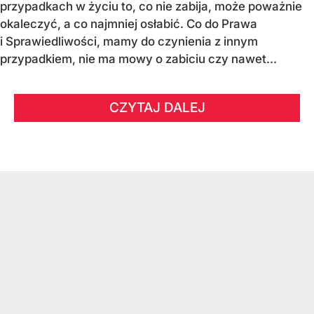
przypadkach w życiu to, co nie zabija, może poważnie
okaleczyć, a co najmniej osłabić. Co do Prawa
i Sprawiedliwości, mamy do czynienia z innym
przypadkiem, nie ma mowy o zabiciu czy nawet...
CZYTAJ DALEJ