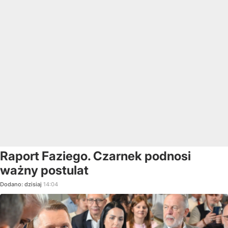
Raport Faziego. Czarnek podnosi
ważny postulat
Dodano:
dzisiaj
14:04