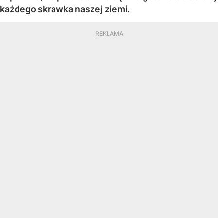
każdego skrawka naszej ziemi.