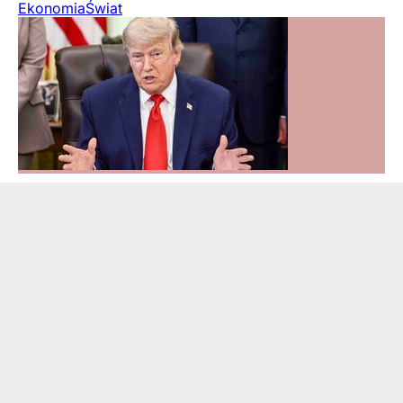
Ekonomia
Świat