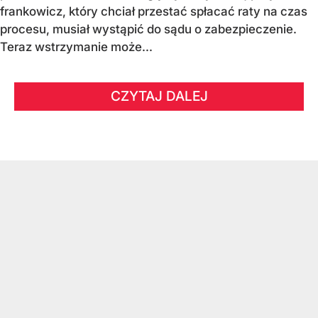
frankowicz, który chciał przestać spłacać raty na czas
procesu, musiał wystąpić do sądu o zabezpieczenie.
Teraz wstrzymanie może...
CZYTAJ DALEJ