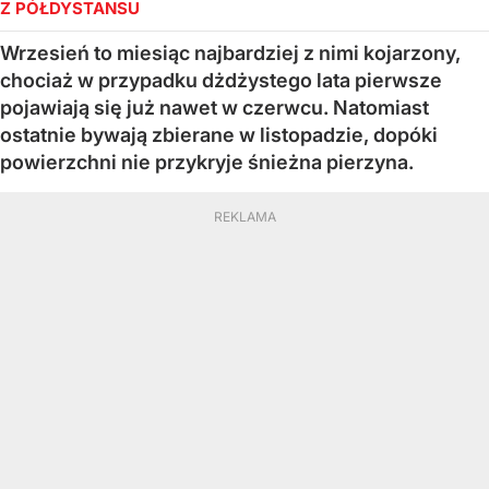
Z PÓŁDYSTANSU
Wrzesień to miesiąc najbardziej z nimi kojarzony,
chociaż w przypadku dżdżystego lata pierwsze
pojawiają się już nawet w czerwcu. Natomiast
ostatnie bywają zbierane w listopadzie, dopóki
powierzchni nie przykryje śnieżna pierzyna.