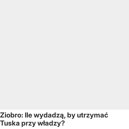
Ziobro: Ile wydadzą, by utrzymać
Tuska przy władzy?