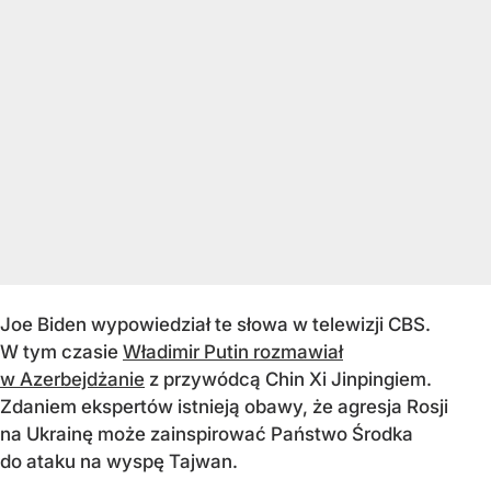
Joe Biden wypowiedział te słowa w telewizji CBS.
W tym czasie
Władimir Putin rozmawiał
w Azerbejdżanie
z przywódcą Chin Xi Jinpingiem.
Zdaniem ekspertów istnieją obawy, że agresja Rosji
na Ukrainę może zainspirować Państwo Środka
do ataku na wyspę Tajwan.