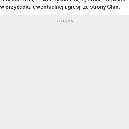
w przypadku ewentualnej agresji ze strony Chin.