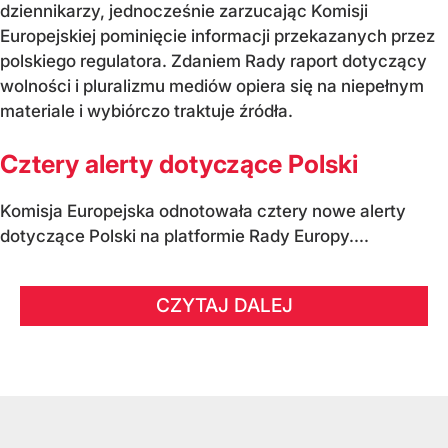
dziennikarzy, jednocześnie zarzucając Komisji
Europejskiej pominięcie informacji przekazanych przez
polskiego regulatora. Zdaniem Rady raport dotyczący
wolności i pluralizmu mediów opiera się na niepełnym
materiale i wybiórczo traktuje źródła.
Cztery alerty dotyczące Polski
Komisja Europejska odnotowała cztery nowe alerty
dotyczące Polski na platformie Rady Europy....
CZYTAJ DALEJ