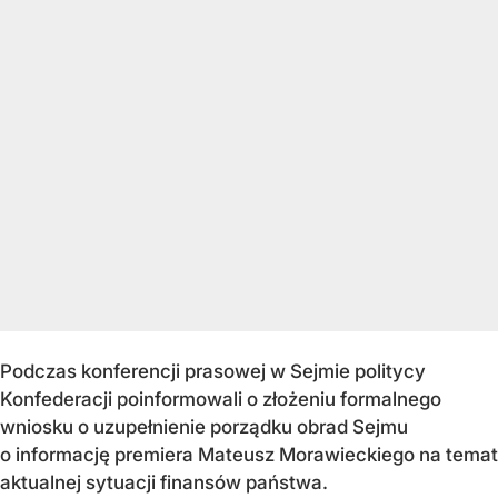
Podczas konferencji prasowej w Sejmie politycy
Konfederacji poinformowali o złożeniu formalnego
wniosku o uzupełnienie porządku obrad Sejmu
o informację premiera Mateusz Morawieckiego na temat
aktualnej sytuacji finansów państwa.