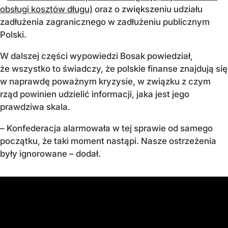
obsługi kosztów długu)
oraz o zwiększeniu udziału
zadłużenia zagranicznego w zadłużeniu publicznym
Polski.
W dalszej części wypowiedzi Bosak powiedział,
że wszystko to świadczy, że polskie finanse znajdują się
w naprawdę poważnym kryzysie, w związku z czym
rząd powinien udzielić informacji, jaka jest jego
prawdziwa skala.
– Konfederacja alarmowała w tej sprawie od samego
początku, że taki moment nastąpi. Nasze ostrzeżenia
były ignorowane – dodał.