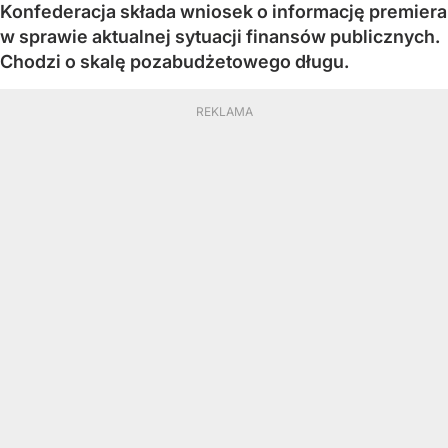
Konfederacja składa wniosek o informację premiera
w sprawie aktualnej sytuacji finansów publicznych.
Chodzi o skalę pozabudżetowego długu.