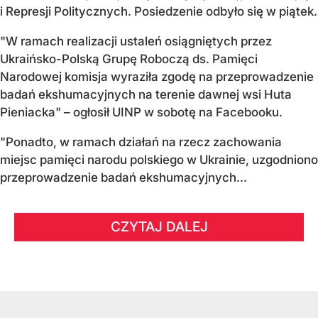
i Represji Politycznych. Posiedzenie odbyło się w piątek.
"W ramach realizacji ustaleń osiągniętych przez
Ukraińsko-Polską Grupę Roboczą ds. Pamięci
Narodowej komisja wyraziła zgodę na przeprowadzenie
badań ekshumacyjnych na terenie dawnej wsi Huta
Pieniacka" – ogłosił UINP w sobotę na Facebooku.
"Ponadto, w ramach działań na rzecz zachowania
miejsc pamięci narodu polskiego w Ukrainie, uzgodniono
przeprowadzenie badań ekshumacyjnych...
CZYTAJ DALEJ