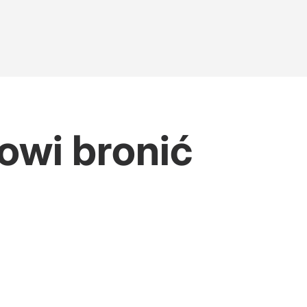
owi bronić