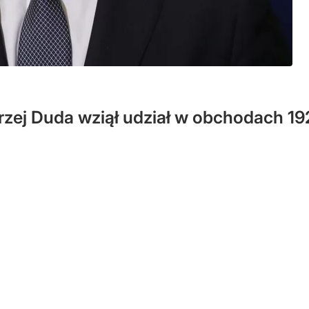
zej Duda wziął udział w obchodach 19