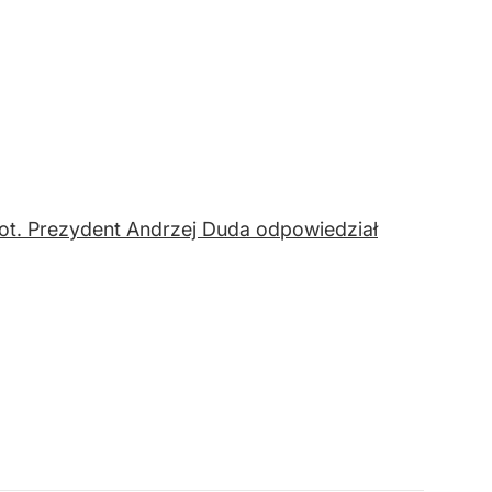
iot. Prezydent Andrzej Duda odpowiedział