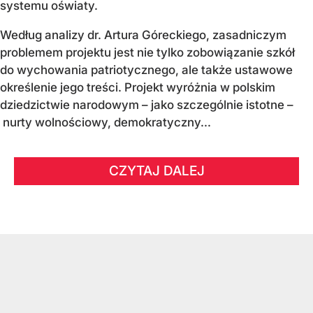
systemu oświaty.
Według analizy dr. Artura Góreckiego, zasadniczym
problemem projektu jest nie tylko zobowiązanie szkół
do wychowania patriotycznego, ale także ustawowe
określenie jego treści. Projekt wyróżnia w polskim
dziedzictwie narodowym – jako szczególnie istotne –
nurty wolnościowy, demokratyczny...
CZYTAJ DALEJ