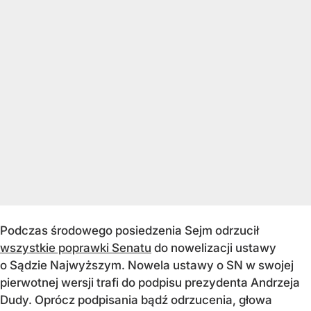
Podczas środowego posiedzenia Sejm odrzucił
wszystkie poprawki Senatu
do nowelizacji ustawy
o Sądzie Najwyższym. Nowela ustawy o SN w swojej
pierwotnej wersji trafi do podpisu prezydenta Andrzeja
Dudy. Oprócz podpisania bądź odrzucenia, głowa