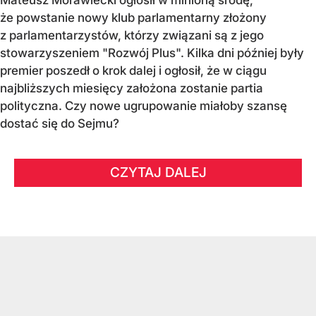
że powstanie nowy klub parlamentarny złożony
z parlamentarzystów, którzy związani są z jego
stowarzyszeniem "Rozwój Plus". Kilka dni później były
premier poszedł o krok dalej i ogłosił, że w ciągu
najbliższych miesięcy założona zostanie partia
polityczna. Czy nowe ugrupowanie miałoby szansę
dostać się do Sejmu?
CZYTAJ DALEJ