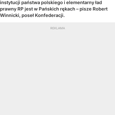
instytucji państwa polskiego i elementarny ład
prawny RP jest w Pańskich rękach – pisze Robert
Winnicki, poseł Konfederacji.