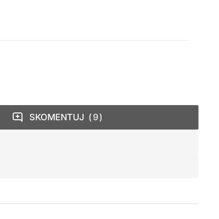
SKOMENTUJ
9