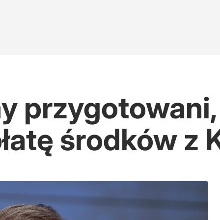
y przygotowani,
łatę środków z