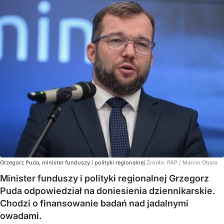
Grzegorz Puda, minister funduszy i polityki regionalnej
Źródło:
PAP
/
Marcin Obara
Minister funduszy i polityki regionalnej Grzegorz
Puda odpowiedział na doniesienia dziennikarskie.
Chodzi o finansowanie badań nad jadalnymi
owadami.