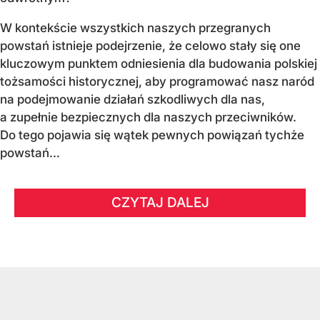
W kontekście wszystkich naszych przegranych
powstań istnieje podejrzenie, że celowo stały się one
kluczowym punktem odniesienia dla budowania polskiej
tożsamości historycznej, aby programować nasz naród
na podejmowanie działań szkodliwych dla nas,
a zupełnie bezpiecznych dla naszych przeciwników.
Do tego pojawia się wątek pewnych powiązań tychże
powstań...
CZYTAJ DALEJ