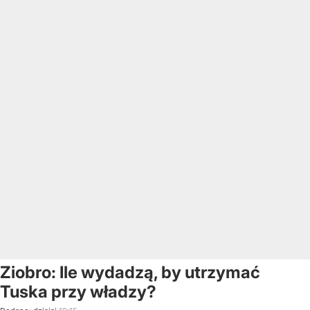
Ziobro: Ile wydadzą, by utrzymać
Tuska przy władzy?