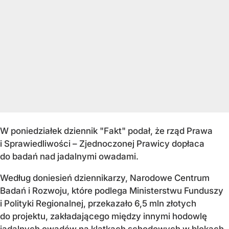
W poniedziałek dziennik "Fakt" podał, że rząd Prawa
i Sprawiedliwości – Zjednoczonej Prawicy dopłaca
do badań nad jadalnymi owadami.
Według doniesień dziennikarzy, Narodowe Centrum
Badań i Rozwoju, które podlega Ministerstwu Funduszy
i Polityki Regionalnej, przekazało 6,5 mln złotych
do projektu, zakładającego między innymi hodowlę