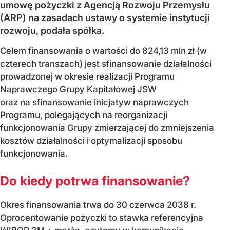
umowę pożyczki z Agencją Rozwoju Przemysłu
(ARP) na zasadach ustawy o systemie instytucji
rozwoju, podała spółka.
Celem finansowania o wartości do 824,13 mln zł (w
czterech transzach) jest sfinansowanie działalności
prowadzonej w okresie realizacji Programu
Naprawczego Grupy Kapitałowej JSW
oraz na sfinansowanie inicjatyw naprawczych
Programu, polegających na reorganizacji
funkcjonowania Grupy zmierzającej do zmniejszenia
kosztów działalności i optymalizacji sposobu
funkcjonowania.
Do kiedy potrwa finansowanie?
Okres finansowania trwa do 30 czerwca 2038 r.
Oprocentowanie pożyczki to stawka referencyjna