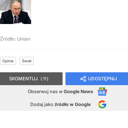
Źródło:
Unian
Opinie
Świat
SKOMENTUJ
UDOSTĘPNIJ
11
Obserwuj nas
w
Google News
Dodaj jako
źródło w Google