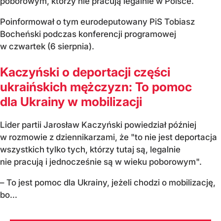
poborowym, którzy nie pracują legalnie w Polsce.
Poinformował o tym eurodeputowany PiS Tobiasz
Bocheński podczas konferencji programowej
w czwartek (6 sierpnia).
Kaczyński o deportacji części
ukraińskich mężczyzn: To pomoc
dla Ukrainy w mobilizacji
Lider partii Jarosław Kaczyński powiedział później
w rozmowie z dziennikarzami, że "to nie jest deportacja
wszystkich tylko tych, którzy tutaj są, legalnie
nie pracują i jednocześnie są w wieku poborowym".
– To jest pomoc dla Ukrainy, jeżeli chodzi o mobilizację,
bo...