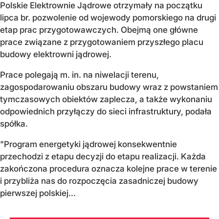
Polskie Elektrownie Jądrowe otrzymały na początku
lipca br. pozwolenie od wojewody pomorskiego na drugi
etap prac przygotowawczych. Obejmą one główne
prace związane z przygotowaniem przyszłego placu
budowy elektrowni jądrowej.
Prace polegają m. in. na niwelacji terenu,
zagospodarowaniu obszaru budowy wraz z powstaniem
tymczasowych obiektów zaplecza, a także wykonaniu
odpowiednich przyłączy do sieci infrastruktury, podała
spółka.
"Program energetyki jądrowej konsekwentnie
przechodzi z etapu decyzji do etapu realizacji. Każda
zakończona procedura oznacza kolejne prace w terenie
i przybliża nas do rozpoczęcia zasadniczej budowy
pierwszej polskiej...