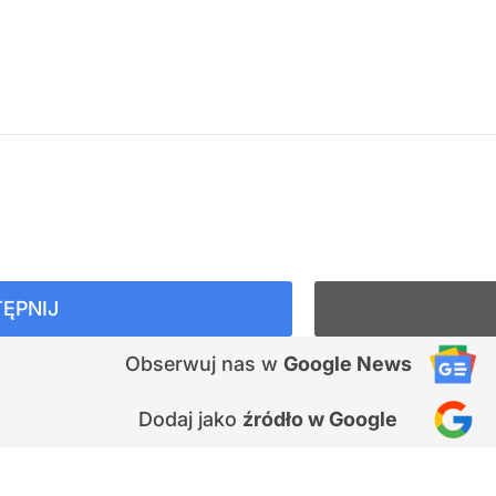
ĘPNIJ
Obserwuj nas
w
Google News
Dodaj jako
źródło w Google