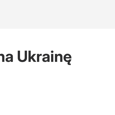
na Ukrainę