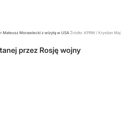
r Mateusz Morawiecki z wizytą w USA
Źródło:
KPRM / Krystian Maj
tanej przez Rosję wojny