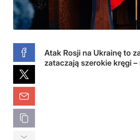
Atak Rosji na Ukrainę to 
zataczają szerokie kręgi 