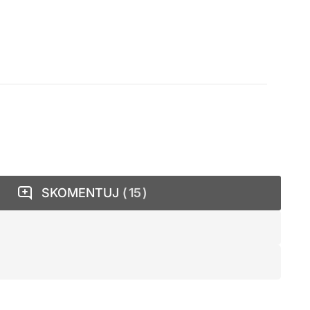
SKOMENTUJ
15