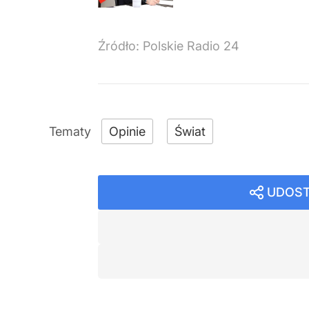
Źródło:
Polskie Radio 24
Opinie
Świat
UDOST