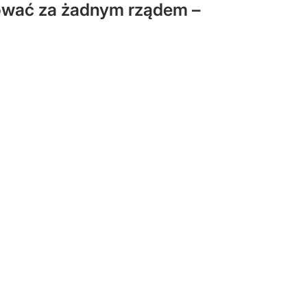
osować za żadnym rządem –