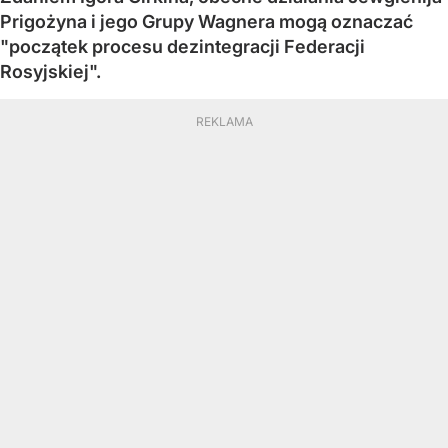
Prigożyna i jego Grupy Wagnera mogą oznaczać
"początek procesu dezintegracji Federacji
Rosyjskiej".