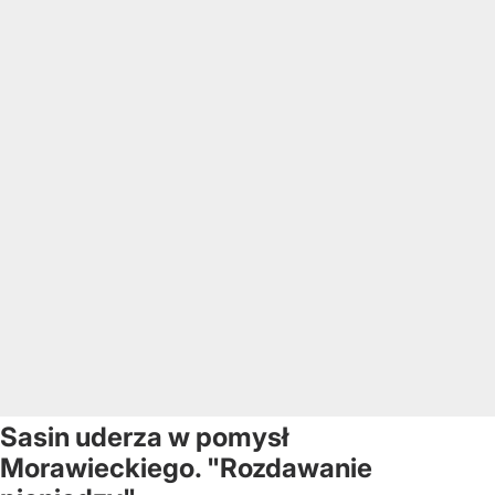
Sasin uderza w pomysł
Morawieckiego. "Rozdawanie