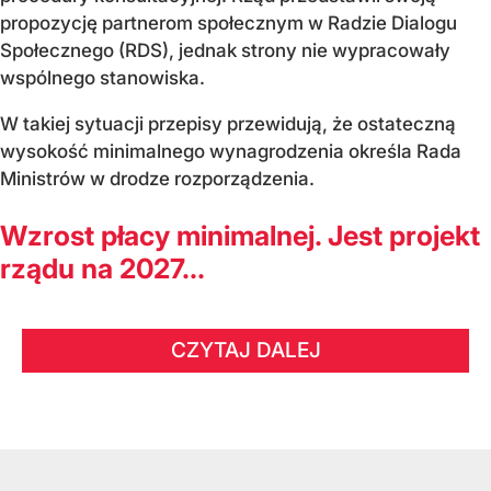
propozycję partnerom społecznym w Radzie Dialogu
Społecznego (RDS), jednak strony nie wypracowały
wspólnego stanowiska.
W takiej sytuacji przepisy przewidują, że ostateczną
wysokość minimalnego wynagrodzenia określa Rada
Ministrów w drodze rozporządzenia.
Wzrost płacy minimalnej. Jest projekt
rządu na 2027...
CZYTAJ DALEJ