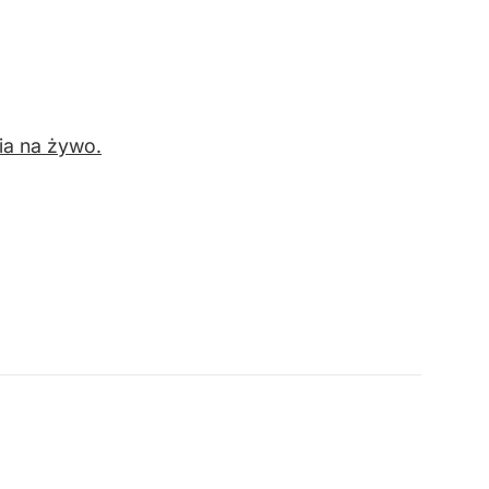
ia na żywo.