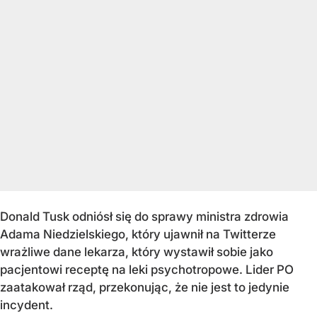
Donald Tusk odniósł się do sprawy ministra zdrowia
Adama Niedzielskiego, który ujawnił na Twitterze
wrażliwe dane lekarza, który wystawił sobie jako
pacjentowi receptę na leki psychotropowe. Lider PO
zaatakował rząd, przekonując, że nie jest to jedynie
incydent.