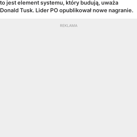
to jest element systemu, który budują, uważa
Donald Tusk. Lider PO opublikował nowe nagranie.