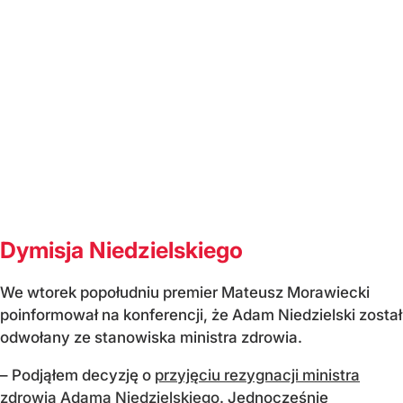
Dymisja Niedzielskiego
We wtorek popołudniu premier Mateusz Morawiecki
poinformował na konferencji, że Adam Niedzielski został
odwołany ze stanowiska ministra zdrowia.
– Podjąłem decyzję o
przyjęciu rezygnacji ministra
zdrowia Adama Niedzielskiego
. Jednocześnie