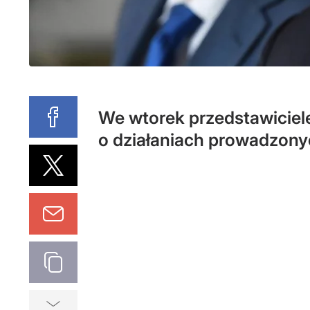
We wtorek przedstawiciele
o działaniach prowadzony