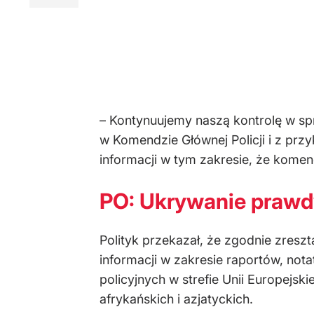
– Kontynuujemy naszą kontrolę w sp
w Komendzie Głównej Policji i z prz
informacji w tym zakresie, że komen
PO: Ukrywanie prawd
Polityk przekazał, że zgodnie zresz
informacji w zakresie raportów, nota
policyjnych w strefie Unii Europejs
afrykańskich i azjatyckich.