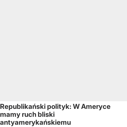
Republikański polityk: W Ameryce
mamy ruch bliski
antyamerykańskiemu