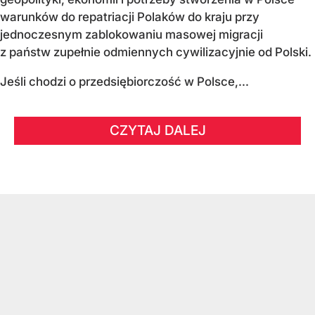
warunków do repatriacji Polaków do kraju przy
jednoczesnym zablokowaniu masowej migracji
z państw zupełnie odmiennych cywilizacyjnie od Polski.
Jeśli chodzi o przedsiębiorczość w Polsce,...
CZYTAJ DALEJ