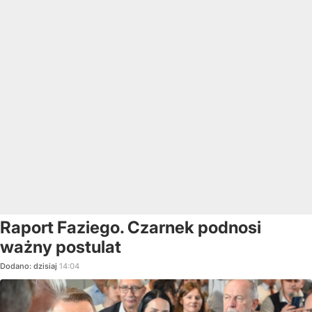
Raport Faziego. Czarnek podnosi
ważny postulat
Dodano:
dzisiaj
14:04