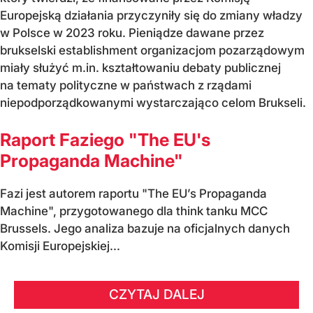
Europejską działania przyczyniły się do zmiany władzy
w Polsce w 2023 roku. Pieniądze dawane przez
brukselski establishment organizacjom pozarządowym
miały służyć m.in. kształtowaniu debaty publicznej
na tematy polityczne w państwach z rządami
niepodporządkowanymi wystarczająco celom Brukseli.
Raport Faziego "The EU's
Propaganda Machine"
Fazi jest autorem raportu "The EU’s Propaganda
Machine", przygotowanego dla think tanku MCC
Brussels. Jego analiza bazuje na oficjalnych danych
Komisji Europejskiej...
CZYTAJ DALEJ