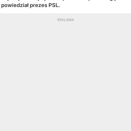
powiedział prezes PSL.