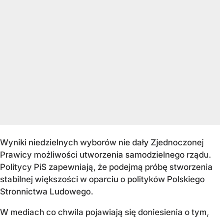
Wyniki niedzielnych wyborów nie dały Zjednoczonej
Prawicy możliwości utworzenia samodzielnego rządu.
Politycy PiS zapewniają, że podejmą próbę stworzenia
stabilnej większości w oparciu o polityków Polskiego
Stronnictwa Ludowego.
W mediach co chwila pojawiają się doniesienia o tym,