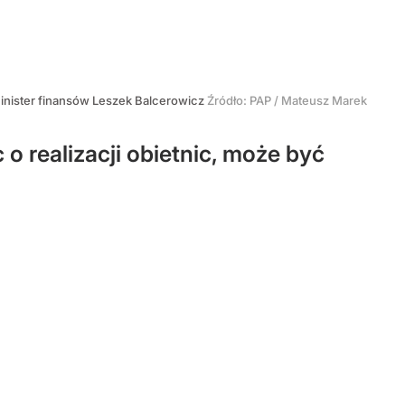
inister finansów Leszek Balcerowicz
Źródło:
PAP
/
Mateusz Marek
o realizacji obietnic, może być