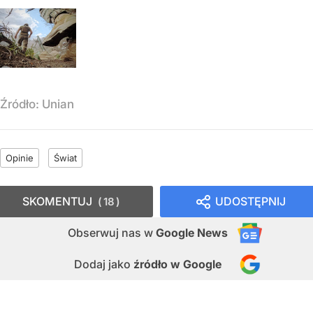
Źródło:
Unian
Opinie
Świat
SKOMENTUJ
UDOSTĘPNIJ
18
Obserwuj nas
w
Google News
Dodaj jako
źródło w Google