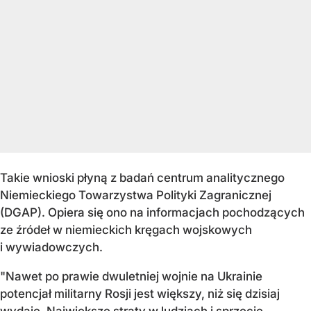
Takie wnioski płyną z badań centrum analitycznego
Niemieckiego Towarzystwa Polityki Zagranicznej
(DGAP). Opiera się ono na informacjach pochodzących
ze źródeł w niemieckich kręgach wojskowych
i wywiadowczych.
"Nawet po prawie dwuletniej wojnie na Ukrainie
potencjał militarny Rosji jest większy, niż się dzisiaj