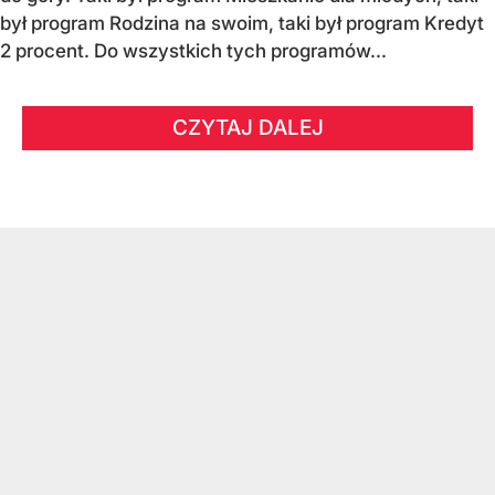
był program Rodzina na swoim, taki był program Kredyt
2 procent. Do wszystkich tych programów...
CZYTAJ DALEJ