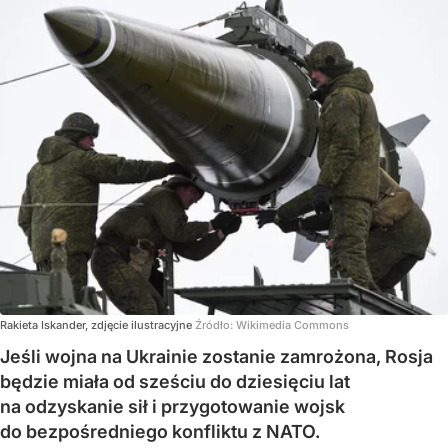
Rakieta Iskander, zdjęcie ilustracyjne
Źródło:
Wikimedia Commons
Jeśli wojna na Ukrainie zostanie zamrożona, Rosja
będzie miała od sześciu do dziesięciu lat
na odzyskanie sił i przygotowanie wojsk
do bezpośredniego konfliktu z NATO.