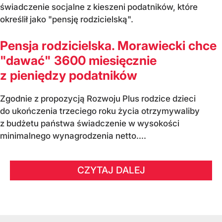
świadczenie socjalne z kieszeni podatników, które
określił jako "pensję rodzicielską".
Pensja rodzicielska. Morawiecki chce
"dawać" 3600 miesięcznie
z pieniędzy podatników
Zgodnie z propozycją Rozwoju Plus rodzice dzieci
do ukończenia trzeciego roku życia otrzymywaliby
z budżetu państwa świadczenie w wysokości
minimalnego wynagrodzenia netto....
CZYTAJ DALEJ