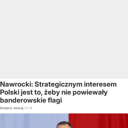
Nawrocki: Strategicznym interesem
Polski jest to, żeby nie powiewały
banderowskie flagi
Dodano:
dzisiaj
21:14