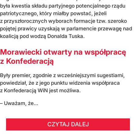
była kwestia składu partyjnego potencjalnego rządu
patriotycznego, który miałby powstać, jeżeli
z przyszłorocznych wyborach formacje tzw. szeroko
pojętej prawicy uzyskają w parlamencie przewagę nad
koalicją pod wodzą Donalda Tuska.
Morawiecki otwarty na współpracę
z Konfederacją
Były premier, zgodnie z wcześniejszymi sugestiami,
powiedział, że z jego punktu widzenia współpraca
z Konfederacją WiN jest możliwa.
– Uważam, że...
CZYTAJ DALEJ