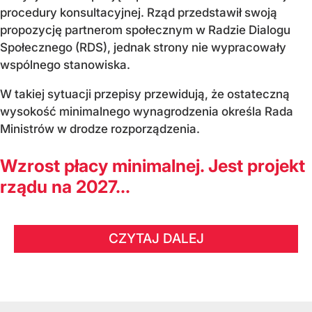
procedury konsultacyjnej. Rząd przedstawił swoją
propozycję partnerom społecznym w Radzie Dialogu
Społecznego (RDS), jednak strony nie wypracowały
wspólnego stanowiska.
W takiej sytuacji przepisy przewidują, że ostateczną
wysokość minimalnego wynagrodzenia określa Rada
Ministrów w drodze rozporządzenia.
Wzrost płacy minimalnej. Jest projekt
rządu na 2027...
CZYTAJ DALEJ