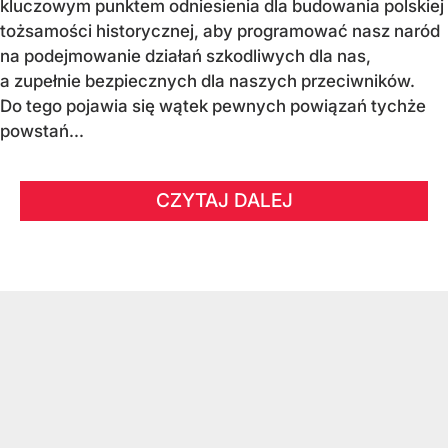
kluczowym punktem odniesienia dla budowania polskiej
tożsamości historycznej, aby programować nasz naród
na podejmowanie działań szkodliwych dla nas,
a zupełnie bezpiecznych dla naszych przeciwników.
Do tego pojawia się wątek pewnych powiązań tychże
powstań...
CZYTAJ DALEJ