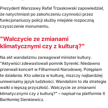
Prezydent Warszawy Rafał Trzaskowski zapowiedział,
że natychmiast po zakończeniu czynności przez
funkcjonariuszy policji służby miejskie rozpoczną
czyszczenie monumentu.
"Walczycie ze zmianami
klimatycznymi czy z kulturą?"
Na akt wandalizmu zareagował minister kultury.
"Aktywiści zdewastowali pomnik Syrenki. Niedawno
przerwali koncert w Filharmonii Narodowej. Potępiam
te działania. Kto uderza w kulturę, niszczy najbardziej
uniwersalny język ludzkości. Wandalizm to zła strategia
walki o lepszą przyszłość. Walczycie ze zmianami
klimatycznymi czy z kulturą?" – napisał na platformie X
Bartłomiej Sienkiewicz.