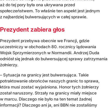
aż do tej pory była ona ukrywana przed
społeczeństwem. To właśnie ten aspekt jest jednym
z najbardziej bulwersujących w całej sprawie.
Prezydent zabiera głos
Prezydent przebywa obecnie we Francji, gdzie
uczestniczy w obchodach 80. rocznicy lądowania
Wojsk Sprzymierzonych w Normandii. Andrzej Duda
odniósł się jednak do bulwersującej sprawy zatrzymania
żołnierzy.
– Sytuacja na granicy jest bulwersująca. Takie
potraktowanie obrońców naszych granic to sprawa,
która musi zostać wyjaśniona. Honor tych żołnierzy
został naruszony. Strzały na granicy miały miejsce
w marcu. Dlaczego nie było na ten temat żadnej
informacji? Dlaczego ani ja, ani BBN nie zostaliśmy