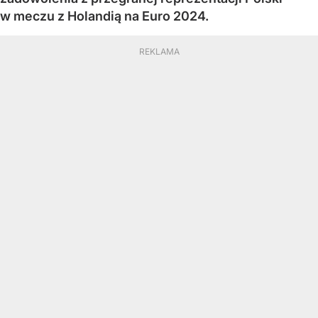
w meczu z Holandią na Euro 2024.