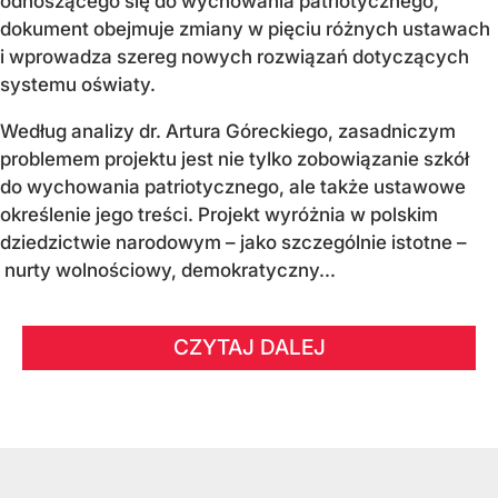
odnoszącego się do wychowania patriotycznego,
dokument obejmuje zmiany w pięciu różnych ustawach
i wprowadza szereg nowych rozwiązań dotyczących
systemu oświaty.
Według analizy dr. Artura Góreckiego, zasadniczym
problemem projektu jest nie tylko zobowiązanie szkół
do wychowania patriotycznego, ale także ustawowe
określenie jego treści. Projekt wyróżnia w polskim
dziedzictwie narodowym – jako szczególnie istotne –
nurty wolnościowy, demokratyczny...
CZYTAJ DALEJ