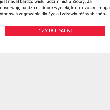
jest nadal bardzo wielu ludzi ministra Ziobry. Ja
obserwuję bardzo niedobre wycieki, które czasem mogą
stanowić zagrożenie dla życia i zdrowia różnych osób...
CZYTAJ DALEJ