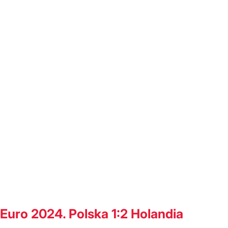
Euro 2024. Polska 1:2 Holandia