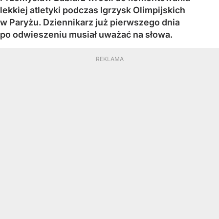
lekkiej atletyki podczas Igrzysk Olimpijskich
w Paryżu. Dziennikarz już pierwszego dnia
po odwieszeniu musiał uważać na słowa.