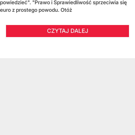
powiedzieć". "Prawo i Sprawiedliwość sprzeciwia się
euro z prostego powodu. Otóż
CZYTAJ DALEJ