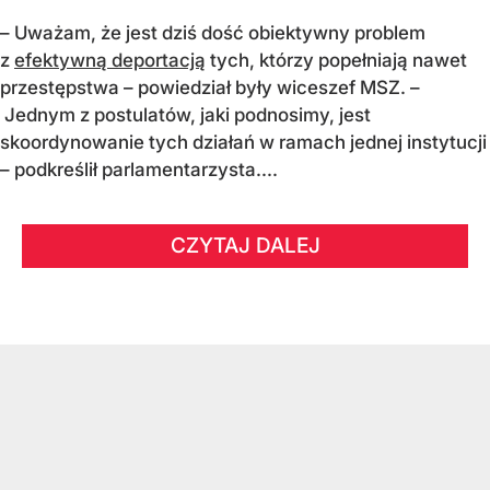
– Uważam, że jest dziś dość obiektywny problem
z
efektywną deportacją
tych, którzy popełniają nawet
przestępstwa – powiedział były wiceszef MSZ. –
Jednym z postulatów, jaki podnosimy, jest
skoordynowanie tych działań w ramach jednej instytucji
– podkreślił parlamentarzysta....
CZYTAJ DALEJ