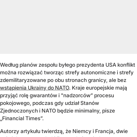
Według planów zespołu byłego prezydenta USA konflikt
można rozwiązać tworząc strefy autonomiczne i strefy
zdemilitaryzowane po obu stronach granicy, ale bez
wstąpienia Ukrainy do NATO
. Kraje europejskie mają
przyjąć rolę gwarantów i "nadzorców” procesu
pokojowego, podczas gdy udział Stanów
Zjednoczonych i NATO będzie minimalny, pisze
„Financial Times”.
Autorzy artykułu twierdzą, że Niemcy i Francja, dwie