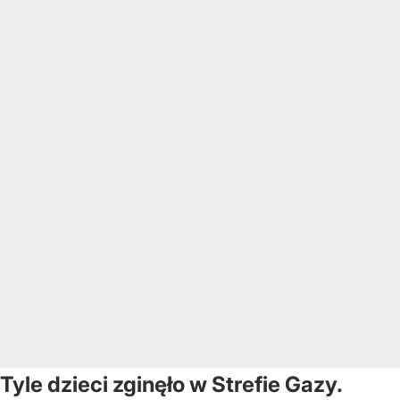
Tyle dzieci zginęło w Strefie Gazy.