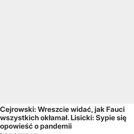
Cejrowski: Wreszcie widać, jak Fauci
wszystkich okłamał. Lisicki: Sypie się
opowieść o pandemii