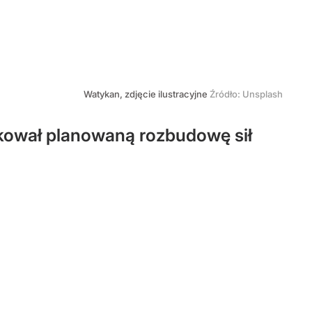
Watykan, zdjęcie ilustracyjne
Źródło:
Unsplash
ował planowaną rozbudowę sił