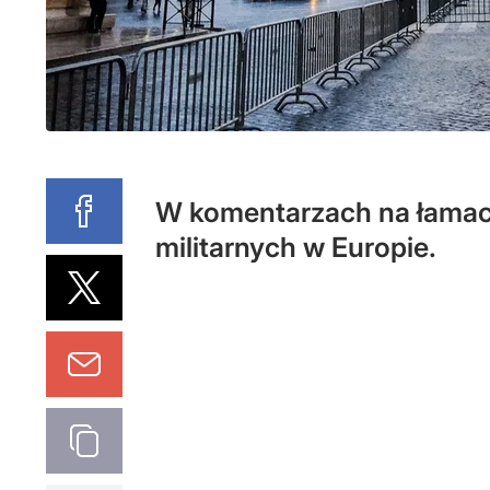
W komentarzach na łamac
militarnych w Europie.