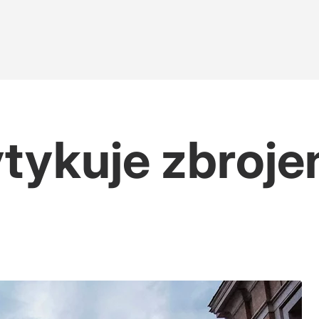
tykuje zbroje