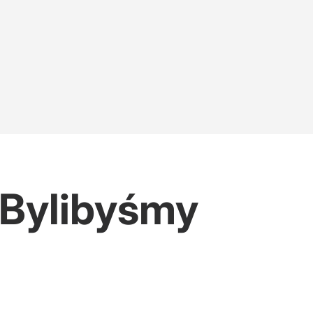
"Bylibyśmy