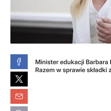
Minister edukacji Barbara 
Razem w sprawie składki 