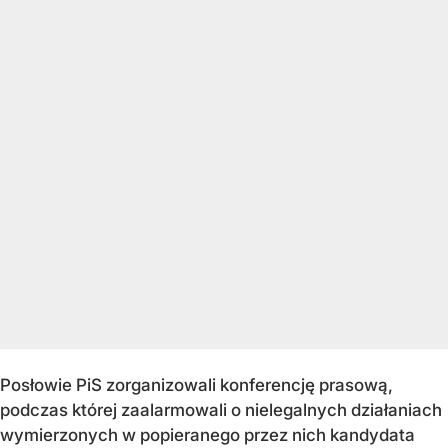
Posłowie PiS zorganizowali konferencję prasową,
podczas której zaalarmowali o nielegalnych działaniach
wymierzonych w popieranego przez nich kandydata