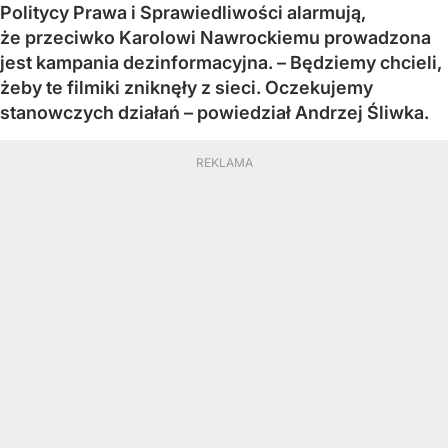
Politycy Prawa i Sprawiedliwości alarmują,
że przeciwko Karolowi Nawrockiemu prowadzona
jest kampania dezinformacyjna. – Będziemy chcieli,
żeby te filmiki zniknęły z sieci. Oczekujemy
stanowczych działań – powiedział Andrzej Śliwka.