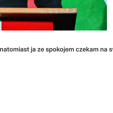
natomiast ja ze spokojem czekam na s