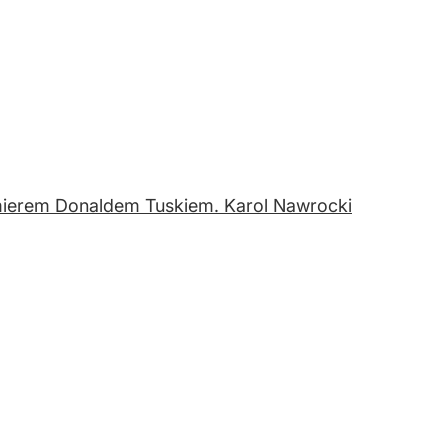
emierem Donaldem Tuskiem. Karol Nawrocki