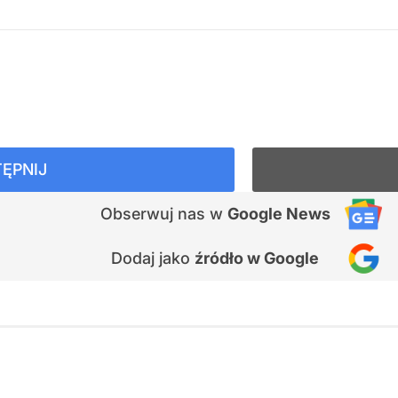
ĘPNIJ
Obserwuj nas
w
Google News
Dodaj jako
źródło w Google