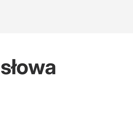
 słowa