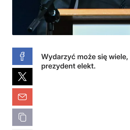
Wydarzyć może się wiele, 
prezydent elekt.