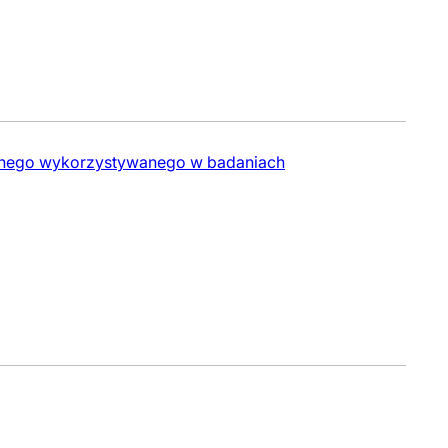
ycznego wykorzystywanego w badaniach