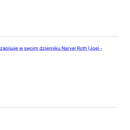
– zapisuje w swoim dzienniku Narvel Roth (Joel ­