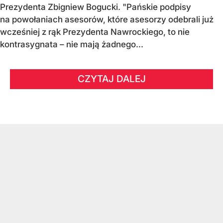
Prezydenta Zbigniew Bogucki. "Pańskie podpisy
na powołaniach asesorów, które asesorzy odebrali już
wcześniej z rąk Prezydenta Nawrockiego, to nie
kontrasygnata – nie mają żadnego...
CZYTAJ DALEJ