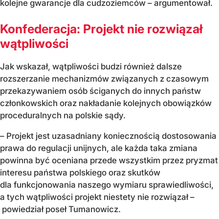
kolejne gwarancje dla cudzoziemców – argumentował.
Konfederacja: Projekt nie rozwiązał
wątpliwości
Jak wskazał, wątpliwości budzi również dalsze
rozszerzanie mechanizmów związanych z czasowym
przekazywaniem osób ściganych do innych państw
członkowskich oraz nakładanie kolejnych obowiązków
proceduralnych na polskie sądy.
– Projekt jest uzasadniany koniecznością dostosowania
prawa do regulacji unijnych, ale każda taka zmiana
powinna być oceniana przede wszystkim przez pryzmat
interesu państwa polskiego oraz skutków
dla funkcjonowania naszego wymiaru sprawiedliwości,
a tych wątpliwości projekt niestety nie rozwiązał –
powiedział poseł Tumanowicz.