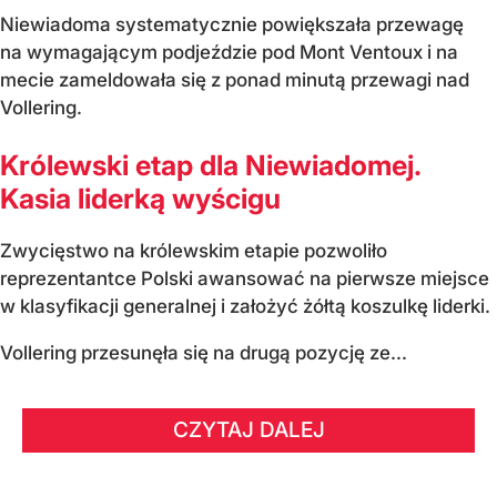
Niewiadoma systematycznie powiększała przewagę
na wymagającym podjeździe pod Mont Ventoux i na
mecie zameldowała się z ponad minutą przewagi nad
Vollering.
Królewski etap dla Niewiadomej.
Kasia liderką wyścigu
Zwycięstwo na królewskim etapie pozwoliło
reprezentantce Polski awansować na pierwsze miejsce
w klasyfikacji generalnej i założyć żółtą koszulkę liderki.
Vollering przesunęła się na drugą pozycję ze...
CZYTAJ DALEJ