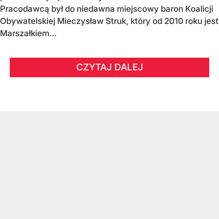
Pracodawcą był do niedawna miejscowy baron Koalicji
Obywatelskiej Mieczysław Struk, który od 2010 roku jest
Marszałkiem...
CZYTAJ DALEJ