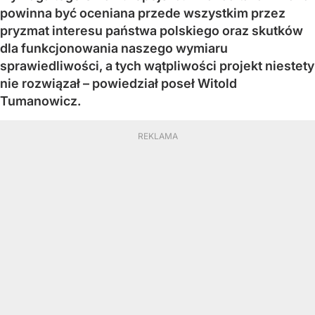
powinna być oceniana przede wszystkim przez
pryzmat interesu państwa polskiego oraz skutków
dla funkcjonowania naszego wymiaru
sprawiedliwości, a tych wątpliwości projekt niestety
nie rozwiązał – powiedział poseł Witold
Tumanowicz.