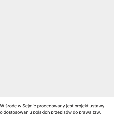
W środę w Sejmie procedowany jest projekt ustawy
o dostosowaniu polskich przepisów do prawa tzw.