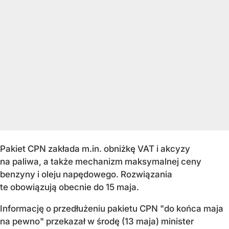
Pakiet CPN zakłada m.in. obniżkę VAT i akcyzy
na paliwa, a także mechanizm maksymalnej ceny
benzyny i oleju napędowego. Rozwiązania
te obowiązują obecnie do 15 maja.
Informację o przedłużeniu pakietu CPN "do końca maja
na pewno" przekazał w środę (13 maja) minister