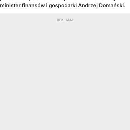
minister finansów i gospodarki Andrzej Domański.