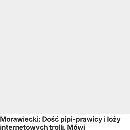
Morawiecki: Dość pipi-prawicy i loży
internetowych trolli. Mówi