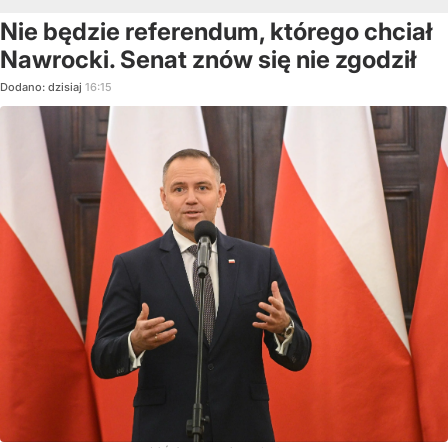
Nie będzie referendum, którego chciał
Nawrocki. Senat znów się nie zgodził
Dodano:
dzisiaj
16:15