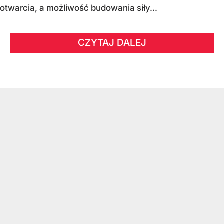
otwarcia, a możliwość budowania siły...
CZYTAJ DALEJ