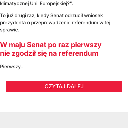
klimatycznej Unii Europejskiej?".
To już drugi raz, kiedy Senat odrzucił wniosek
prezydenta o przeprowadzenie referendum w tej
sprawie.
W maju Senat po raz pierwszy
nie zgodził się na referendum
Pierwszy...
CZYTAJ DALEJ