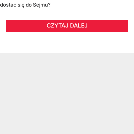
dostać się do Sejmu?
CZYTAJ DALEJ