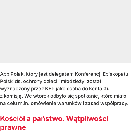
Abp Polak, który jest delegatem Konferencji Episkopatu
Polski ds. ochrony dzieci i młodzieży, został
wyznaczony przez KEP jako osoba do kontaktu
z komisją. We wtorek odbyło się spotkanie, które miało
na celu m.in. omówienie warunków i zasad współpracy.
Kościół a państwo. Wątpliwości
prawne