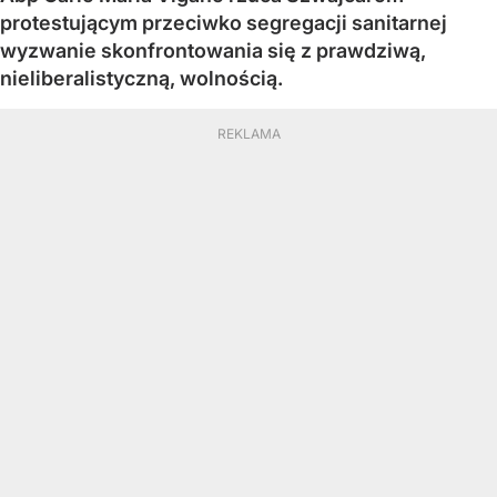
protestującym przeciwko segregacji sanitarnej
wyzwanie skonfrontowania się z prawdziwą,
nieliberalistyczną, wolnością.