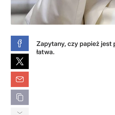
Zapytany, czy papież jest 
łatwa.