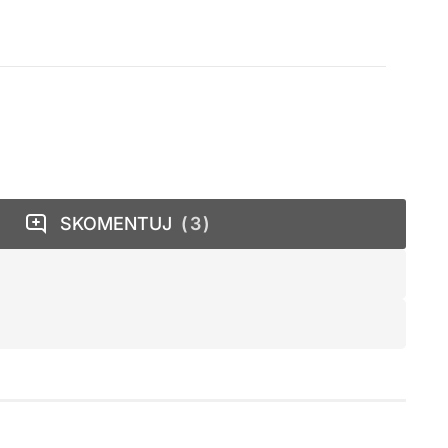
SKOMENTUJ
3