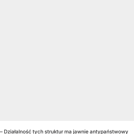
– Działalność tych struktur ma jawnie antypaństwowy