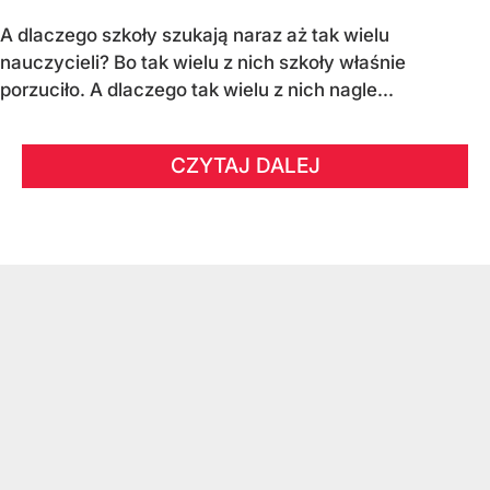
A dlaczego szkoły szukają naraz aż tak wielu
nauczycieli? Bo tak wielu z nich szkoły właśnie
porzuciło. A dlaczego tak wielu z nich nagle...
CZYTAJ DALEJ