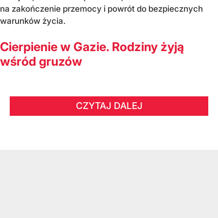
na zakończenie przemocy i powrót do bezpiecznych
warunków życia.
Cierpienie w Gazie. Rodziny żyją
wśród gruzów
CZYTAJ DALEJ