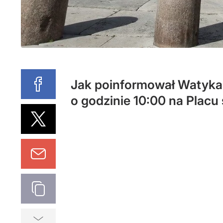
Jak poinformował Watykan
o godzinie 10:00 na Placu 