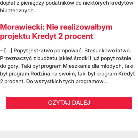
dopłat z pieniędzy podatników do niektórych kredytów
hipotecznych.
Morawiecki: Nie realizowałbym
projektu Kredyt 2 procent
– [...] Popyt jest łatwo pompować. Stosunkowo łatwo.
Przeznaczyć z budżetu jakieś środki i już popyt rośnie
do góry. Taki był program Mieszkanie dla młodych, taki
był program Rodzina na swoim, taki był program Kredyt
2 procent. Do wszystkich tych programów...
CZYTAJ DALEJ