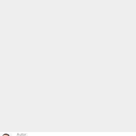
Autor: