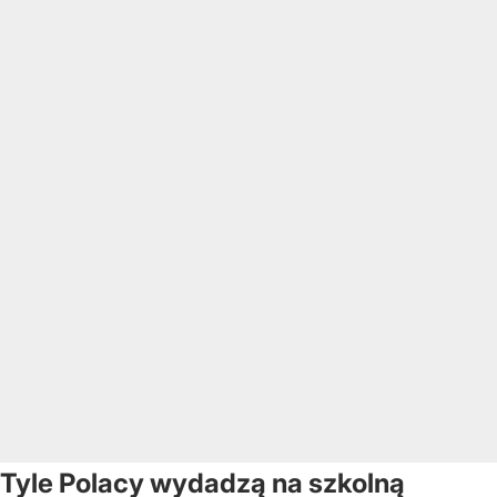
Tyle Polacy wydadzą na szkolną