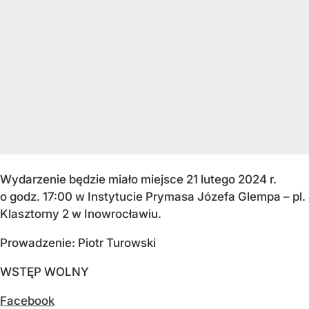
Wydarzenie będzie miało miejsce 21 lutego 2024 r.
o godz. 17:00 w Instytucie Prymasa Józefa Glempa – pl.
Klasztorny 2 w Inowrocławiu.
Prowadzenie: Piotr Turowski
WSTĘP WOLNY
Facebook