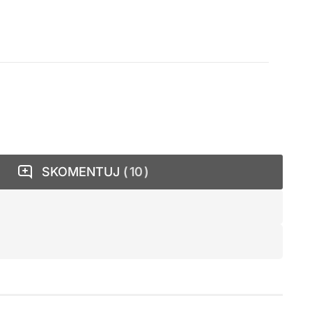
SKOMENTUJ
10