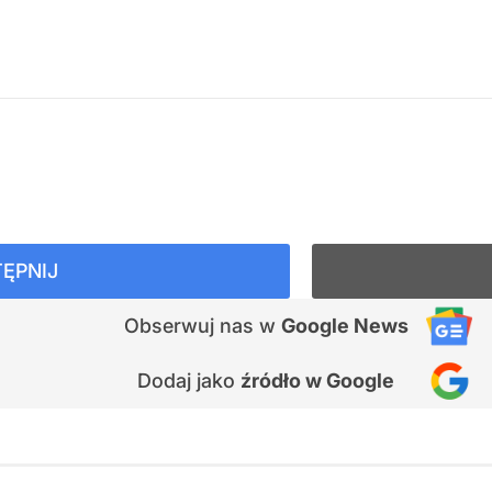
ĘPNIJ
Obserwuj nas
w
Google News
Dodaj jako
źródło w Google