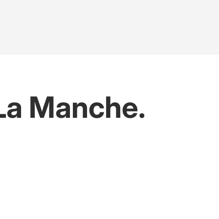
La Manche.