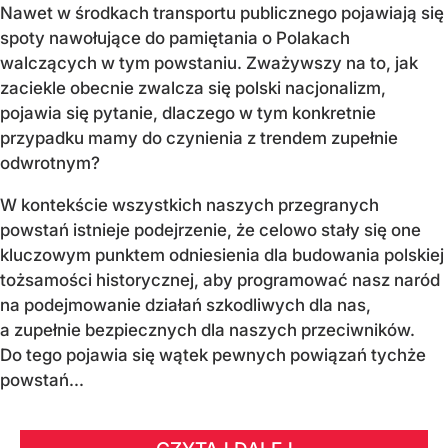
Nawet w środkach transportu publicznego pojawiają się
spoty nawołujące do pamiętania o Polakach
walczących w tym powstaniu. Zważywszy na to, jak
zaciekle obecnie zwalcza się polski nacjonalizm,
pojawia się pytanie, dlaczego w tym konkretnie
przypadku mamy do czynienia z trendem zupełnie
odwrotnym?
W kontekście wszystkich naszych przegranych
powstań istnieje podejrzenie, że celowo stały się one
kluczowym punktem odniesienia dla budowania polskiej
tożsamości historycznej, aby programować nasz naród
na podejmowanie działań szkodliwych dla nas,
a zupełnie bezpiecznych dla naszych przeciwników.
Do tego pojawia się wątek pewnych powiązań tychże
powstań...