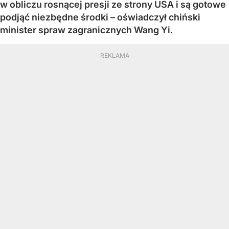
w obliczu rosnącej presji ze strony USA i są gotowe
podjąć niezbędne środki – oświadczył chiński
minister spraw zagranicznych Wang Yi.