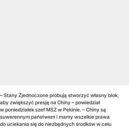
– Stany Zjednoczone próbują stworzyć własny blok,
aby zwiększyć presję na Chiny – powiedział
w poniedziałek szef MSZ w Pekinie. – Chiny są
suwerennym państwem i mamy wszelkie prawa
do uciekania się do niezbędnych środków w celu