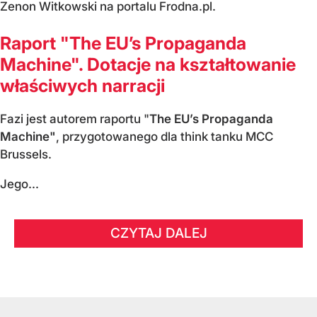
Zenon Witkowski na portalu Frodna.pl.
Raport "The EU’s Propaganda
Machine". Dotacje na kształtowanie
właściwych narracji
Fazi jest autorem raportu "
The EU’s Propaganda
Machine"
, przygotowanego dla think tanku MCC
Brussels.
Jego...
CZYTAJ DALEJ