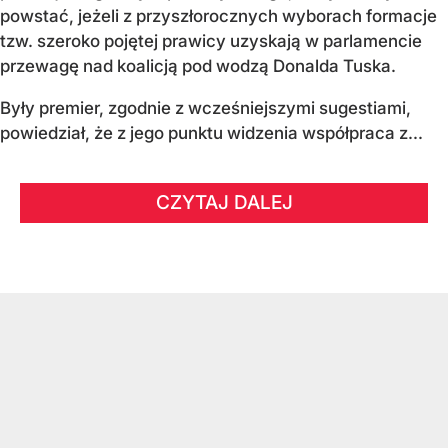
powstać, jeżeli z przyszłorocznych wyborach formacje
tzw. szeroko pojętej prawicy uzyskają w parlamencie
przewagę nad koalicją pod wodzą Donalda Tuska.
Były premier, zgodnie z wcześniejszymi sugestiami,
powiedział, że z jego punktu widzenia współpraca z...
CZYTAJ DALEJ