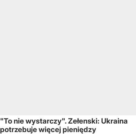
"To nie wystarczy". Zełenski: Ukraina
potrzebuje więcej pieniędzy