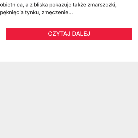
obietnica, a z bliska pokazuje także zmarszczki,
pęknięcia tynku, zmęczenie...
CZYTAJ DALEJ