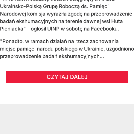
Ukraińsko-Polską Grupę Roboczą ds. Pamięci
Narodowej komisja wyraziła zgodę na przeprowadzenie
badań ekshumacyjnych na terenie dawnej wsi Huta
Pieniacka" – ogłosił UINP w sobotę na Facebooku.
"Ponadto, w ramach działań na rzecz zachowania
miejsc pamięci narodu polskiego w Ukrainie, uzgodniono
przeprowadzenie badań ekshumacyjnych...
CZYTAJ DALEJ