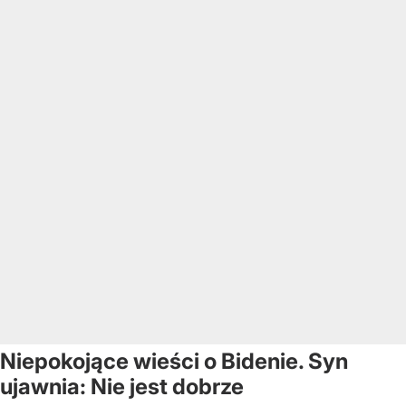
Niepokojące wieści o Bidenie. Syn
ujawnia: Nie jest dobrze