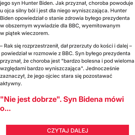
jego syn Hunter Biden. Jak przyznał, choroba powoduje
u ojca silny ból i jest dla niego wyniszczająca. Hunter
Biden opowiedział o stanie zdrowia byłego prezydenta
w obszernym wywiadzie dla BBC, wyemitowanym
w piątek wieczorem.
– Rak się rozprzestrzenił, dał przerzuty do kości i dalej –
powiedział w rozmowie z BBC. Syn byłego prezydenta
przyznał, że choroba jest "bardzo bolesna i pod wieloma
względami bardzo wyniszczająca". Jednocześnie
zaznaczył, że jego ojciec stara się pozostawać
aktywny.
"Nie jest dobrze". Syn Bidena mówi
o...
CZYTAJ DALEJ