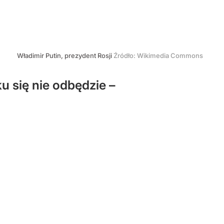
Władimir Putin, prezydent Rosji
Źródło:
Wikimedia Commons
u się nie odbędzie –