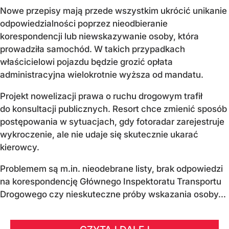
Nowe przepisy mają przede wszystkim ukrócić unikanie
odpowiedzialności poprzez nieodbieranie
korespondencji lub niewskazywanie osoby, która
prowadziła samochód. W takich przypadkach
właścicielowi pojazdu będzie grozić opłata
administracyjna wielokrotnie wyższa od mandatu.
Projekt nowelizacji prawa o ruchu drogowym trafił
do konsultacji publicznych. Resort chce zmienić sposób
postępowania w sytuacjach, gdy fotoradar zarejestruje
wykroczenie, ale nie udaje się skutecznie ukarać
kierowcy.
Problemem są m.in. nieodebrane listy, brak odpowiedzi
na korespondencję Głównego Inspektoratu Transportu
Drogowego czy nieskuteczne próby wskazania osoby...