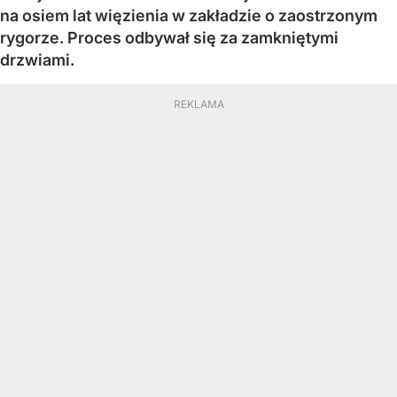
na osiem lat więzienia w zakładzie o zaostrzonym
rygorze. Proces odbywał się za zamkniętymi
drzwiami.