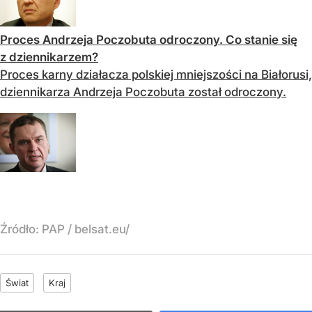
Proces Andrzeja Poczobuta odroczony. Co stanie się
z dziennikarzem?
Proces karny działacza polskiej mniejszości na Białorusi,
dziennikarza Andrzeja Poczobuta został odroczony.
Źródło:
PAP
/
belsat.eu/
Świat
Kraj