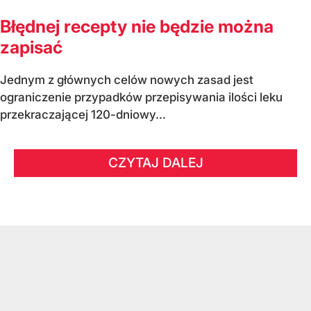
Błędnej recepty nie będzie można
zapisać
Jednym z głównych celów nowych zasad jest
ograniczenie przypadków przepisywania ilości leku
przekraczającej 120-dniowy...
CZYTAJ DALEJ