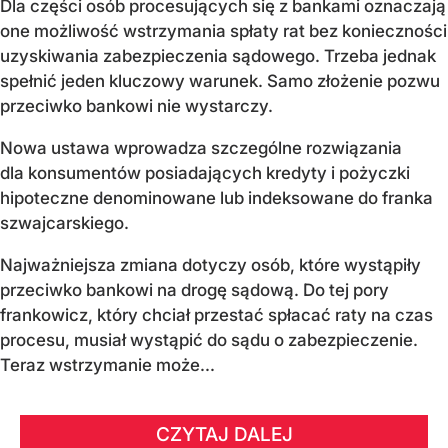
Dla części osób procesujących się z bankami oznaczają
one możliwość wstrzymania spłaty rat bez konieczności
uzyskiwania zabezpieczenia sądowego. Trzeba jednak
spełnić jeden kluczowy warunek. Samo złożenie pozwu
przeciwko bankowi nie wystarczy.
Nowa ustawa wprowadza szczególne rozwiązania
dla konsumentów posiadających kredyty i pożyczki
hipoteczne denominowane lub indeksowane do franka
szwajcarskiego.
Najważniejsza zmiana dotyczy osób, które wystąpiły
przeciwko bankowi na drogę sądową. Do tej pory
frankowicz, który chciał przestać spłacać raty na czas
procesu, musiał wystąpić do sądu o zabezpieczenie.
Teraz wstrzymanie może...
CZYTAJ DALEJ