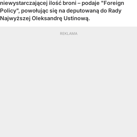
niewystarczającej ilość broni – podaje "Foreign
Policy", powołując się na deputowaną do Rady
Najwyższej Oleksandrę Ustinową.