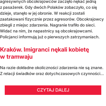
agresywnych obcokrajowców zaczęło nękać jedną
z pasażerek. Gdy dwóch Polaków zobaczyło, co się
dzieje, stanęło w jej obronie. W reakcji zostali
zaatakowani fizycznie przez agresorów. Obcokrajowcy
zbiegli z miejsc zdarzenia. Nagranie trafiło do sieci.
Widać na nim, że napastnicy są obcokrajowcami.
Policjanci informują już o pierwszych zatrzymaniach.
Kraków. Imigranci nękali kobietę
w tramwaju
Na razie dokładne okoliczności zdarzenia nie są znane.
Z relacji świadków oraz dotychczasowych czynności...
CZYTAJ DALEJ