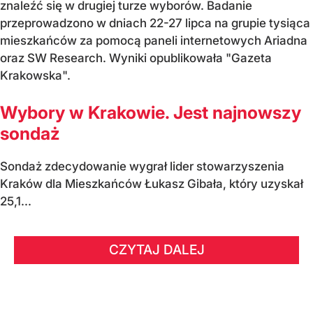
znaleźć się w drugiej turze wyborów. Badanie
przeprowadzono w dniach 22-27 lipca na grupie tysiąca
mieszkańców za pomocą paneli internetowych Ariadna
oraz SW Research. Wyniki opublikowała "Gazeta
Krakowska".
Wybory w Krakowie. Jest najnowszy
sondaż
Sondaż zdecydowanie wygrał lider stowarzyszenia
Kraków dla Mieszkańców Łukasz Gibała, który uzyskał
25,1...
CZYTAJ DALEJ