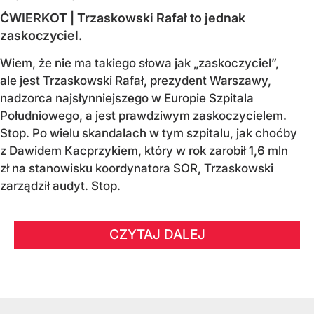
ĆWIERKOT | Trzaskowski Rafał to jednak
zaskoczyciel.
Wiem, że nie ma takiego słowa jak „zaskoczyciel”,
ale jest Trzaskowski Rafał, prezydent Warszawy,
nadzorca najsłynniejszego w Europie Szpitala
Południowego, a jest prawdziwym zaskoczycielem.
Stop. Po wielu skandalach w tym szpitalu, jak choćby
z Dawidem Kacprzykiem, który w rok zarobił 1,6 mln
zł na stanowisku koordynatora SOR, Trzaskowski
zarządził audyt. Stop.
CZYTAJ DALEJ