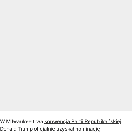
W Milwaukee trwa
konwencja Partii Republikańskiej
.
Donald Trump oficjalnie uzyskał nominację