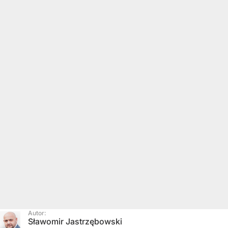
Autor:
Sławomir Jastrzębowski